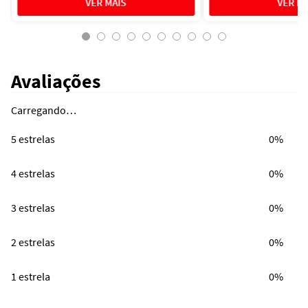
Avaliações
Carregando…
5 estrelas
0%
4 estrelas
0%
3 estrelas
0%
2 estrelas
0%
1 estrela
0%