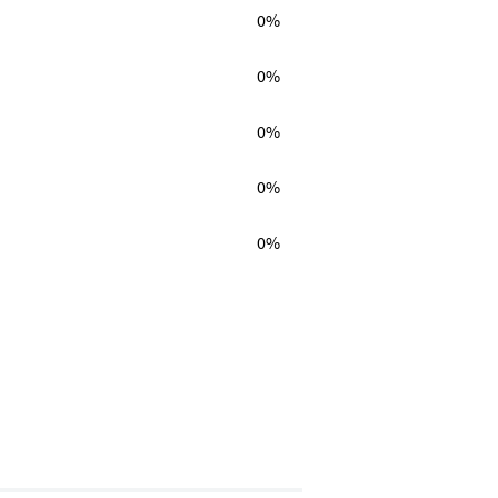
0%
0%
0%
0%
0%