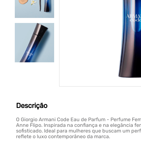
Descrição
O Giorgio Armani Code Eau de Parfum - Perfume Femi
Anne Flipo. Inspirada na confiança e na elegância fe
sofisticado. Ideal para mulheres que buscam um perfum
reflete o luxo contemporâneo da marca.