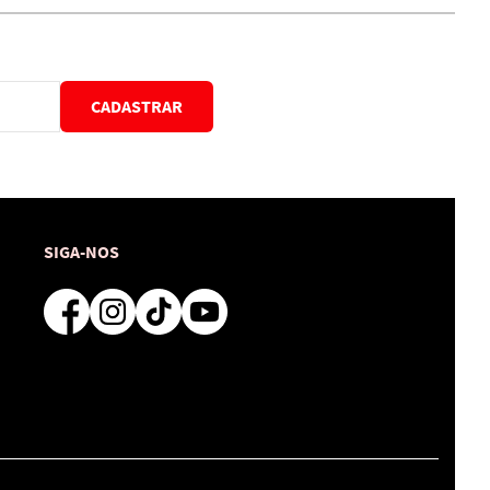
CADASTRAR
SIGA-NOS