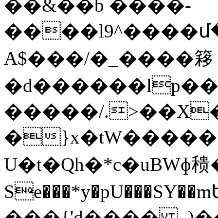
��&��b ����-
����l9^����մ��
A$���/�_����簃
�d������lp��
�����/.>��X�
�}x�tW�����
U�t�Qh�*c�uBWɸ䅪
Se���*y�pU���S
���{'d���� _)��