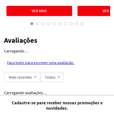
Avaliações
Carregando…
Faça login para escrever uma avaliação.
Mais recentes
Todos
Carregando avaliações…
Cadastre-se para receber nossas promoções e
novidades.