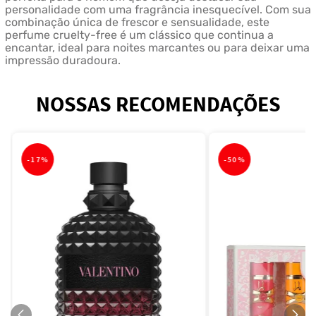
personalidade com uma fragrância inesquecível. Com sua
combinação única de frescor e sensualidade, este
perfume cruelty-free é um clássico que continua a
encantar, ideal para noites marcantes ou para deixar uma
impressão duradoura.
NOSSAS RECOMENDAÇÕES
-
17%
-
50%