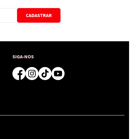
CADASTRAR
SIGA-NOS