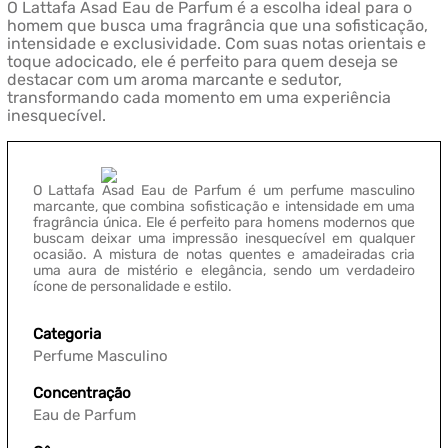
O Lattafa Asad Eau de Parfum é a escolha ideal para o
homem que busca uma fragrância que una sofisticação,
intensidade e exclusividade. Com suas notas orientais e
toque adocicado, ele é perfeito para quem deseja se
destacar com um aroma marcante e sedutor,
transformando cada momento em uma experiência
inesquecível.
O Lattafa Asad Eau de Parfum é um perfume masculino
marcante, que combina sofisticação e intensidade em uma
fragrância única. Ele é perfeito para homens modernos que
buscam deixar uma impressão inesquecível em qualquer
ocasião. A mistura de notas quentes e amadeiradas cria
uma aura de mistério e elegância, sendo um verdadeiro
ícone de personalidade e estilo.
Categoria
Perfume Masculino
Concentração
Eau de Parfum