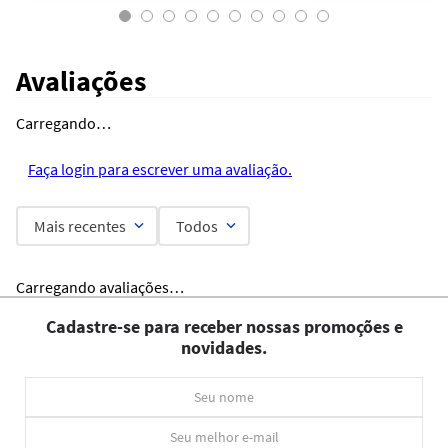
Avaliações
Carregando…
Faça login para escrever uma avaliação.
Mais recentes
Todos
Carregando avaliações…
Cadastre-se para receber nossas promoções e
novidades.