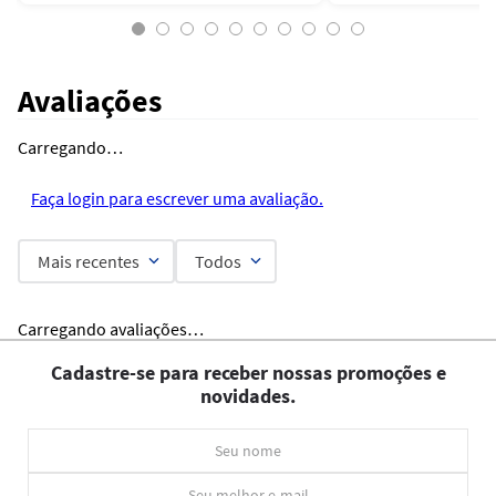
Avaliações
Carregando…
Faça login para escrever uma avaliação.
Mais recentes
Todos
Carregando avaliações…
Cadastre-se para receber nossas promoções e
novidades.