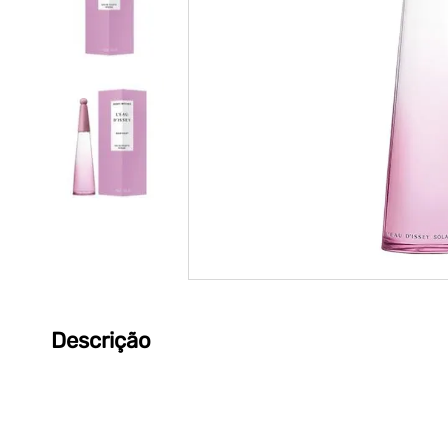
Descrição