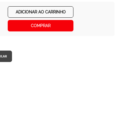
ADICIONAR AO CARRINHO
COMPRAR