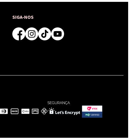
SIGA-NOS
SEGURANÇA