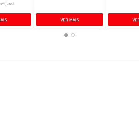
em juros