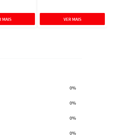
0%
0%
0%
0%