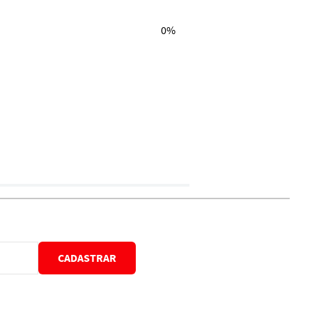
0%
CADASTRAR