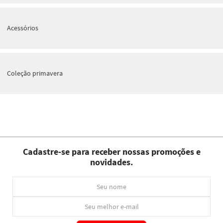
Acessórios
Coleção primavera
Cadastre-se para receber nossas promoções e
novidades.