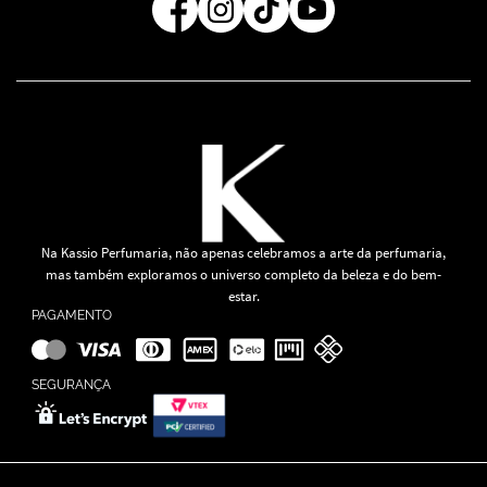
Na Kassio Perfumaria, não apenas celebramos a arte da perfumaria,
mas também exploramos o universo completo da beleza e do bem-
estar.
PAGAMENTO
SEGURANÇA