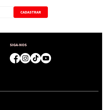
CADASTRAR
SIGA-NOS