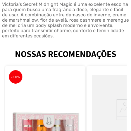
Victoria's Secret Midnight Magic é uma excelente escolha
para quem busca uma fragrância doce, elegante e fácil
de usar. A combinação entre damasco de inverno, creme
de marshmallow, flor de avelã, rosa cashmere e merengue
de mel cria um body splash moderno e envolvente,
perfeito para transmitir charme, conforto e feminilidade
em diferentes ocasiões.
NOSSAS RECOMENDAÇÕES
-
50%