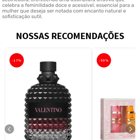
celebra a feminilidade doce e acessível, essencial para a
mulher que deseja ser notada com encanto natural e
sofisticação sutil.
NOSSAS RECOMENDAÇÕES
-
17%
-
50%