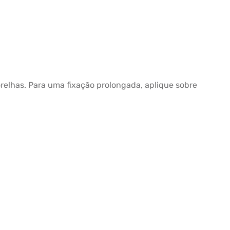
orelhas. Para uma fixação prolongada, aplique sobre