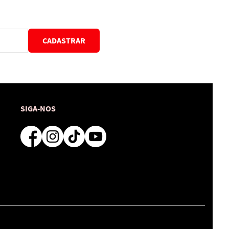
CADASTRAR
SIGA-NOS