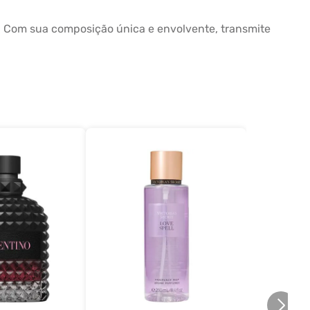
. Com sua composição única e envolvente, transmite