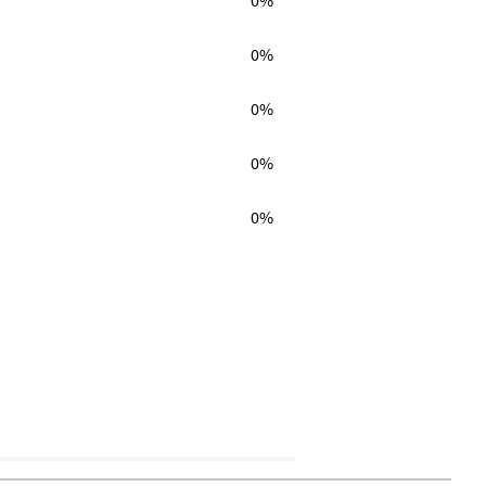
0%
0%
0%
0%
0%