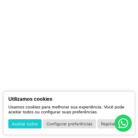
Utilizamos cookies
Usamos cookies para melhorar sua experiência. Você pode
aceitar todos ou configurar suas preferências.
Aceitar todos
Configurar preferências
Rejeitar