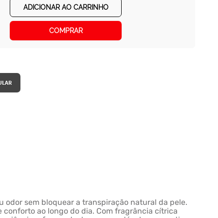
ADICIONAR AO CARRINHO
COMPRAR
u odor sem bloquear a transpiração natural da pele.
 conforto ao longo do dia. Com fragrância cítrica