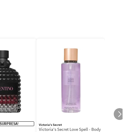
 SURPRESA!
Victoria's Secret
Victoria's Secret Love Spell - Body