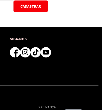
CADASTRAR
SIGA-NOS
SEGURANÇA