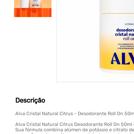
Descrição
Alva Cristal Natural Citrus - Desodorante Roll On 50m
Alva Cristal Natural Citrus Desodorante Roll On 50m
Sua fórmula combina alúmen de potássio e citrato de 