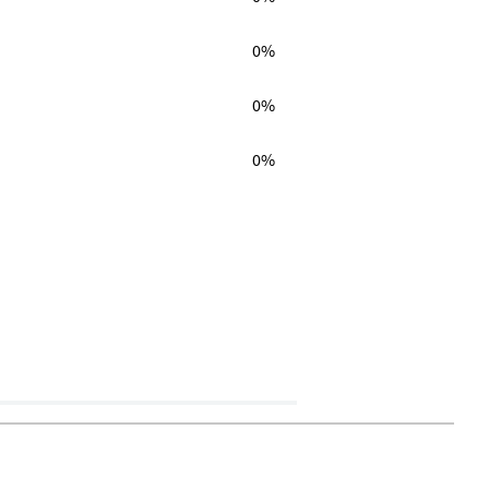
0%
0%
0%