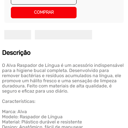
COMPRAR
Descrição
O Alva Raspador de Língua é um acessório indispensável
para a higiene bucal completa. Desenvolvido para
remover bactérias e resíduos acumulados na língua, ele
promove um hálito fresco e uma sensação de limpeza
duradoura. Feito com materiais de alta qualidade, é
seguro e eficaz para uso diário.
Características:
Marca: Alva
Modelo: Raspador de Língua
Material: Plástico durável e resistente
Design: Anatômico, fácil de manusear