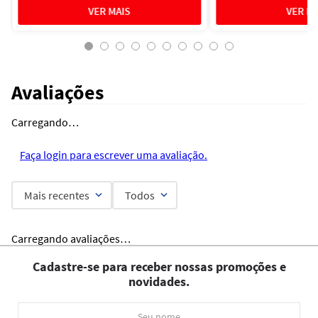
Avaliações
Carregando…
Faça login para escrever uma avaliação.
Mais recentes
Todos
Carregando avaliações…
Cadastre-se para receber nossas promoções e
novidades.