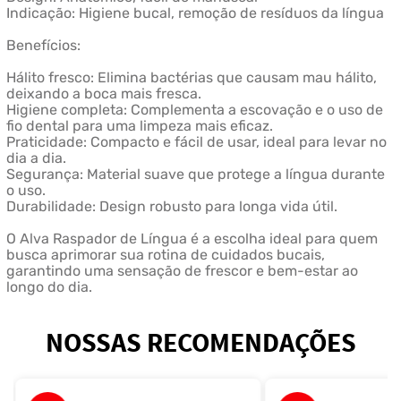
Indicação: Higiene bucal, remoção de resíduos da língua
Benefícios:
Hálito fresco: Elimina bactérias que causam mau hálito,
deixando a boca mais fresca.
Higiene completa: Complementa a escovação e o uso de
fio dental para uma limpeza mais eficaz.
Praticidade: Compacto e fácil de usar, ideal para levar no
dia a dia.
Segurança: Material suave que protege a língua durante
o uso.
Durabilidade: Design robusto para longa vida útil.
O Alva Raspador de Língua é a escolha ideal para quem
busca aprimorar sua rotina de cuidados bucais,
garantindo uma sensação de frescor e bem-estar ao
longo do dia.
NOSSAS RECOMENDAÇÕES