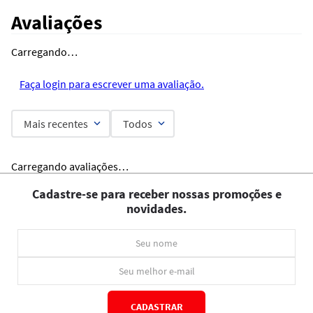
Avaliações
Carregando…
Faça login para escrever uma avaliação.
Mais recentes
Todos
Carregando avaliações…
Cadastre-se para receber nossas promoções e
novidades.
CADASTRAR