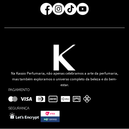
Regra de Frete Grátis
Na Kassio Perfumaria, não apenas celebramos a arte da perfumaria,
mas também exploramos o universo completo da beleza e do bem-
estar.
PAGAMENTO
SEGURANÇA