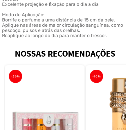
Excelente projeção e fixação para o dia a dia
Modo de Aplicação:
Borrife o perfume a uma distância de 15 cm da pele.
Aplique nas áreas de maior circulação sanguínea, como
pescoço, pulsos e atrás das orelhas.
Reaplique ao longo do dia para manter o frescor.
NOSSAS RECOMENDAÇÕES
-
50%
-
40%