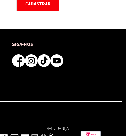
CADASTRAR
SIGA-NOS
SEGURANÇA