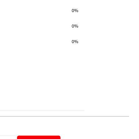
0%
0%
0%