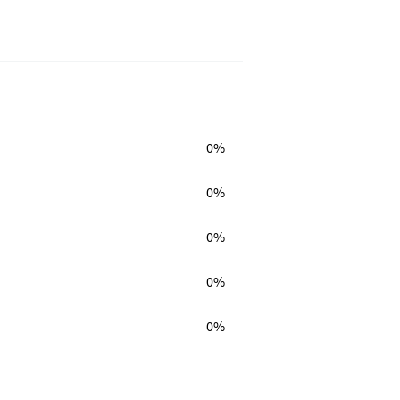
0%
0%
0%
0%
0%