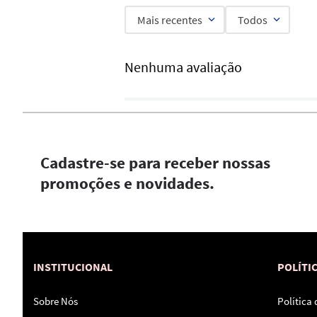
Mais recentes
Todos
Nenhuma avaliação
Cadastre-se para receber nossas
promoções e novidades.
INSTITUCIONAL
POLÍTI
Sobre Nós
Política