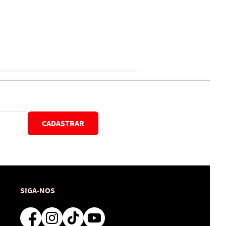
CADASTRAR
SIGA-NOS