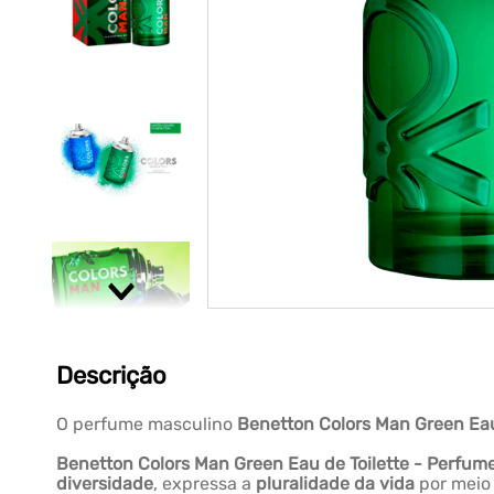
Descrição
O perfume masculino
Benetton Colors Man Green Eau
Benetton Colors Man Green Eau de Toilette - Perfum
diversidade
, expressa a
pluralidade da vida
por meio