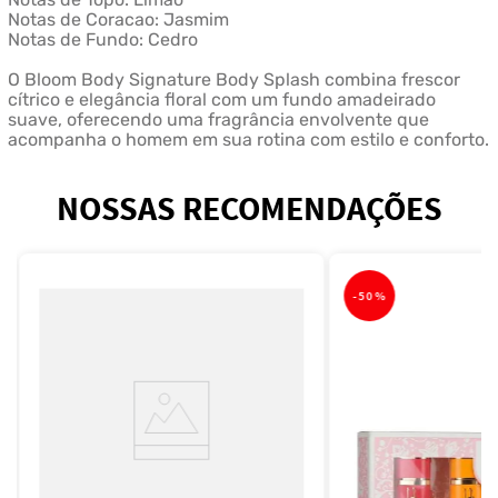
Notas de Coracao: Jasmim
Notas de Fundo: Cedro
O Bloom Body Signature Body Splash combina frescor
cítrico e elegância floral com um fundo amadeirado
suave, oferecendo uma fragrância envolvente que
acompanha o homem em sua rotina com estilo e conforto.
NOSSAS RECOMENDAÇÕES
-
50%