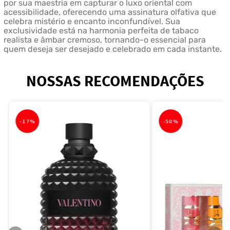
por sua maestria em capturar o luxo oriental com
acessibilidade, oferecendo uma assinatura olfativa que
celebra mistério e encanto inconfundível. Sua
exclusividade está na harmonia perfeita de tabaco
realista e âmbar cremoso, tornando-o essencial para
quem deseja ser desejado e celebrado em cada instante.
NOSSAS RECOMENDAÇÕES
-
17%
-
50%