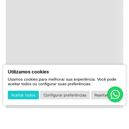
Utilizamos cookies
Usamos cookies para melhorar sua experiência. Você pode
aceitar todos ou configurar suas preferências.
Aceitar todos
Configurar preferências
Rejeitar