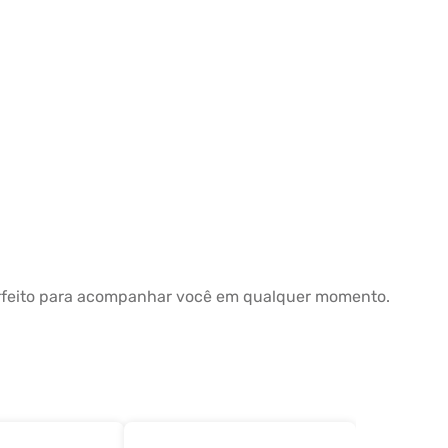
erfeito para acompanhar você em qualquer momento.