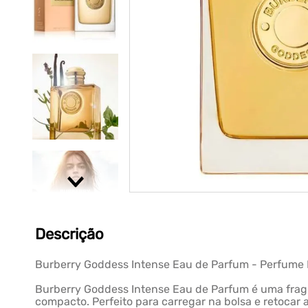
Descrição
Burberry Goddess Intense Eau de Parfum - Perfume
Burberry Goddess Intense Eau de Parfum é uma frag
compacto. Perfeito para carregar na bolsa e retocar 