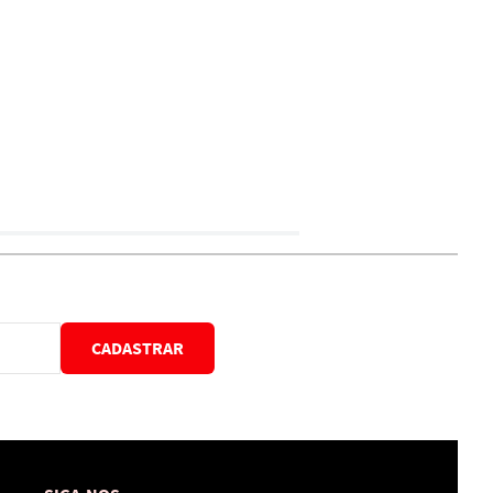
CADASTRAR