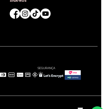
SIGA-NOS
SEGURANÇA