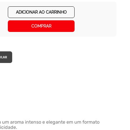
ADICIONAR AO CARRINHO
COMPRAR
m um aroma intenso e elegante em um formato
icidade.