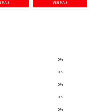
0%
0%
0%
0%
0%