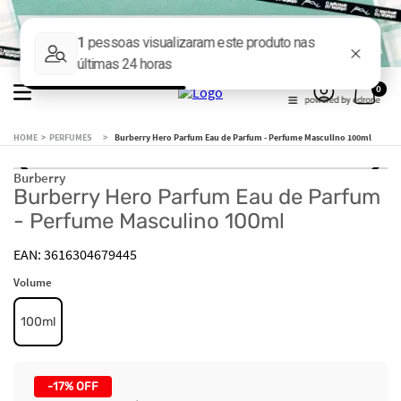
0
PERFUMES
Burberry Hero Parfum Eau de Parfum - Perfume Masculino 100ml
Burberry
Burberry Hero Parfum Eau de Parfum
- Perfume Masculino 100ml
3616304679445
Volume
100ml
-
17%
OFF