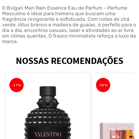
O Bvlgari Man Rain Essence Eau de Parfum - Perfume
Masculino é ideal para homens que buscam uma
fragrância revigorante e sofisticada. Com notas de chá
verde, lótus branco e madeira de guaiac, é perfeito para o
dia a dia, encontros casuais, lazer e atividades ao ar livre
em climas quentes. O frasco minimalista reforça o luxo da
marca.
NOSSAS RECOMENDAÇÕES
-
17%
-
50%