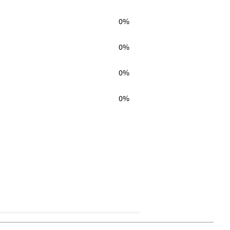
0%
0%
0%
0%