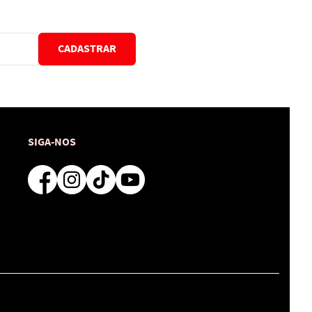
CADASTRAR
SIGA-NOS