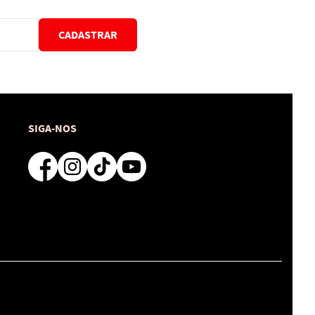
CADASTRAR
SIGA-NOS