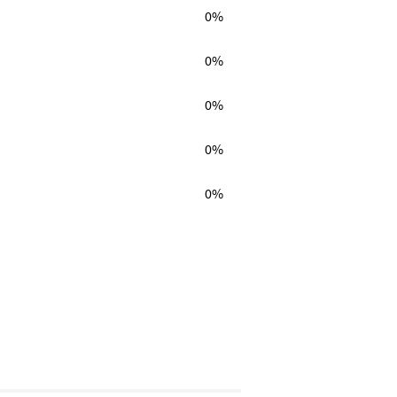
0%
0%
0%
0%
0%