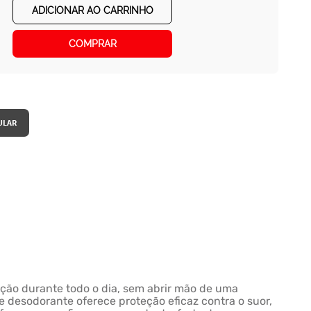
ADICIONAR AO CARRINHO
COMPRAR
eção durante todo o dia, sem abrir mão de uma
e desodorante oferece proteção eficaz contra o suor,