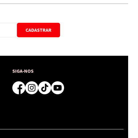
CADASTRAR
SIGA-NOS