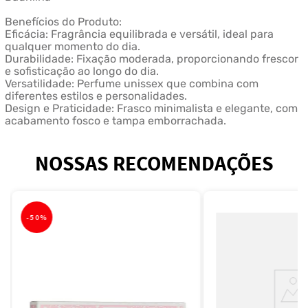
Benefícios do Produto:
Eficácia: Fragrância equilibrada e versátil, ideal para
qualquer momento do dia.
Durabilidade: Fixação moderada, proporcionando frescor
e sofisticação ao longo do dia.
Versatilidade: Perfume unissex que combina com
diferentes estilos e personalidades.
Design e Praticidade: Frasco minimalista e elegante, com
acabamento fosco e tampa emborrachada.
NOSSAS RECOMENDAÇÕES
-
50%