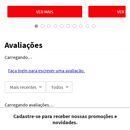
Avaliações
Carregando…
Faça login para escrever uma avaliação.
Mais recentes
Todos
Carregando avaliações…
Cadastre-se para receber nossas promoções e
novidades.