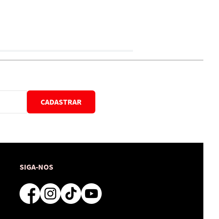
CADASTRAR
SIGA-NOS