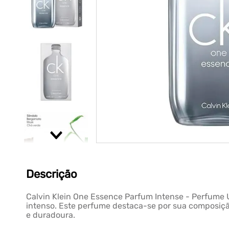
Descrição
Calvin Klein One Essence Parfum Intense - Perfume 
intenso. Este perfume destaca-se por sua composição
e duradoura.