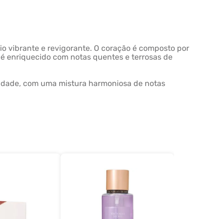
io vibrante e revigorante. O coração é composto por
 é enriquecido com notas quentes e terrosas de
nsidade, com uma mistura harmoniosa de notas