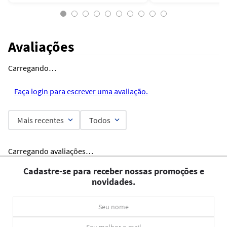
Avaliações
Carregando…
Faça login para escrever uma avaliação.
Mais recentes
Todos
Carregando avaliações…
Cadastre-se para receber nossas promoções e
novidades.