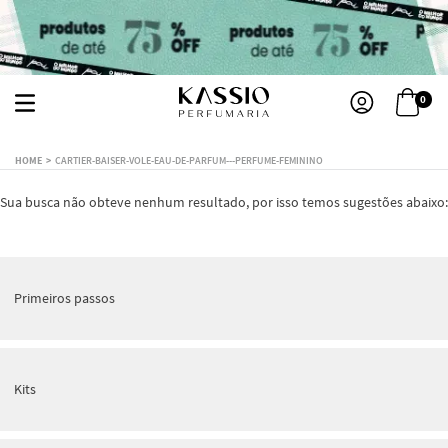
0
CARTIER-BAISER-VOLE-EAU-DE-PARFUM---PERFUME-FEMININO
Sua busca não obteve nenhum resultado, por isso temos sugestões abaixo:
Primeiros passos
Kits