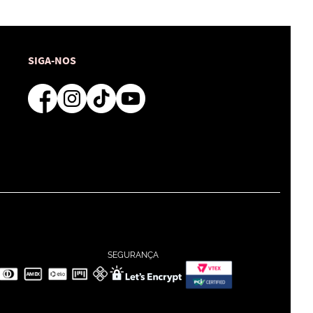
SIGA-NOS
SEGURANÇA