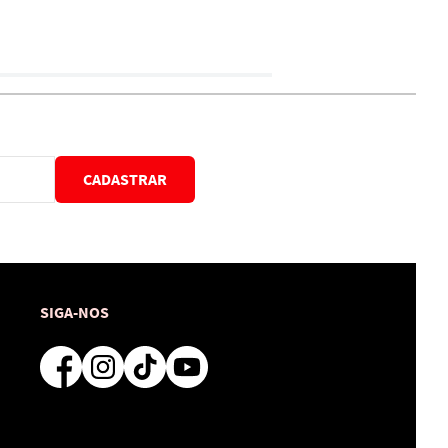
CADASTRAR
SIGA-NOS