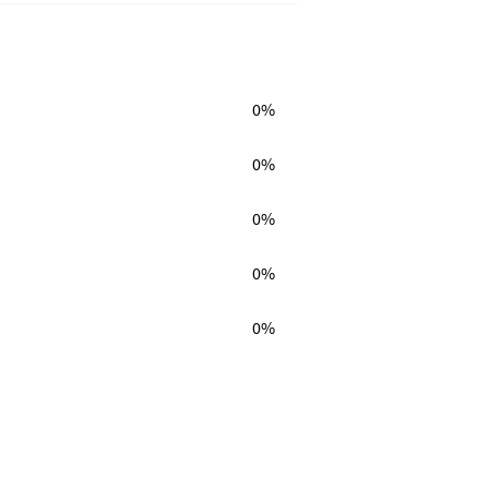
0%
0%
0%
0%
0%