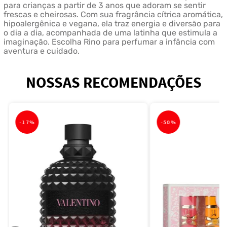
para crianças a partir de 3 anos que adoram se sentir
frescas e cheirosas. Com sua fragrância cítrica aromática,
hipoalergênica e vegana, ela traz energia e diversão para
o dia a dia, acompanhada de uma latinha que estimula a
imaginação. Escolha Rino para perfumar a infância com
aventura e cuidado.
NOSSAS RECOMENDAÇÕES
-
17%
-
50%