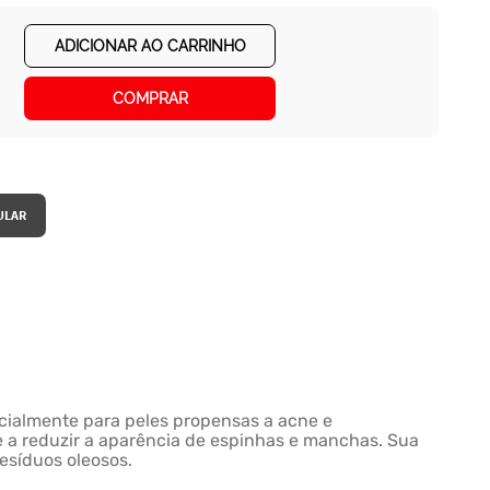
ADICIONAR AO CARRINHO
COMPRAR
ecialmente para peles propensas a acne e
e a reduzir a aparência de espinhas e manchas. Sua
esíduos oleosos.