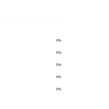
0%
0%
0%
0%
0%