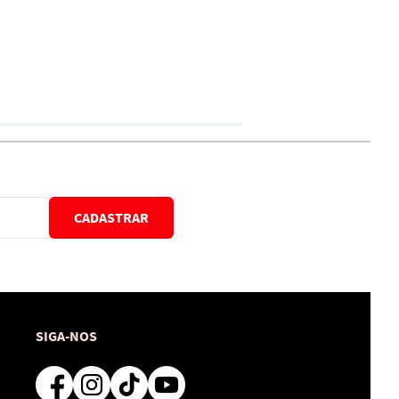
CADASTRAR
SIGA-NOS