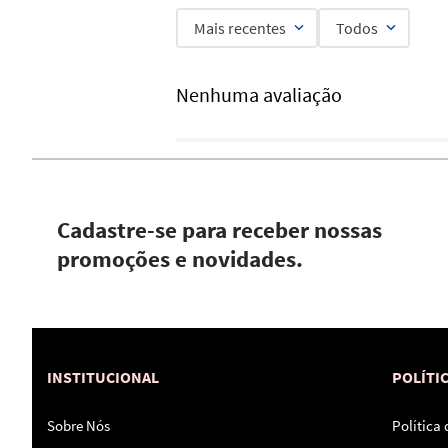
Mais recentes
Todos
Nenhuma avaliação
Cadastre-se para receber nossas
promoções e novidades.
INSTITUCIONAL
POLÍTI
Sobre Nós
Política