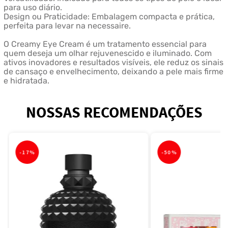
para uso diário.
Design ou Praticidade: Embalagem compacta e prática,
perfeita para levar na necessaire.
O Creamy Eye Cream é um tratamento essencial para
quem deseja um olhar rejuvenescido e iluminado. Com
ativos inovadores e resultados visíveis, ele reduz os sinais
de cansaço e envelhecimento, deixando a pele mais firme
e hidratada.
NOSSAS RECOMENDAÇÕES
-
17%
-
50%