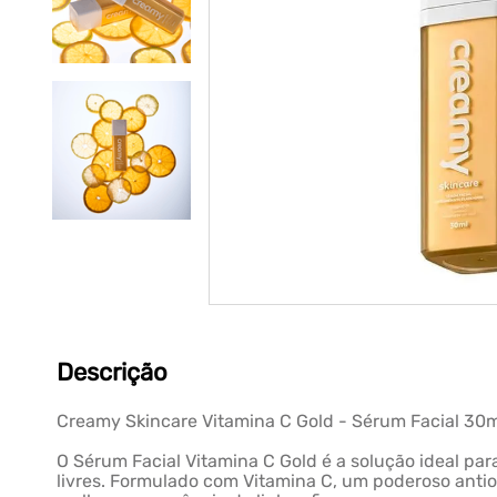
Descrição
Creamy Skincare Vitamina C Gold - Sérum Facial 30
O Sérum Facial Vitamina C Gold é a solução ideal pa
livres. Formulado com Vitamina C, um poderoso antio