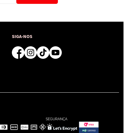
SIGA-NOS
SEGURANÇA