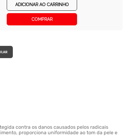
ADICIONAR AO CARRINHO
COMPRAR
tegida contra os danos causados pelos radicais
cimento, proporciona uniformidade ao tom da pele e