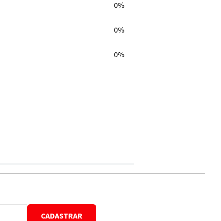
0%
0%
0%
CADASTRAR