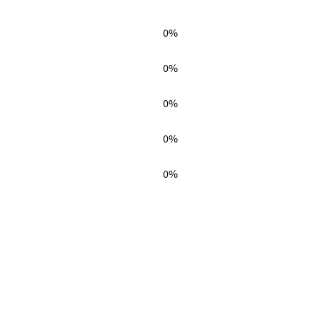
0%
0%
0%
0%
0%