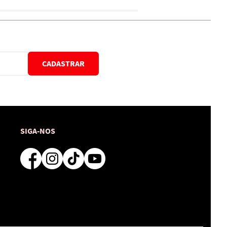
CADASTRAR
SIGA-NOS