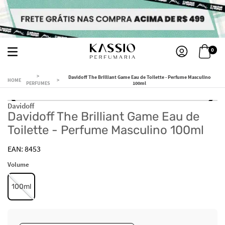
0
Davidoff The Brilliant Game Eau de Toilette - Perfume Masculino
PERFUMES
100ml
Davidoff
Davidoff The Brilliant Game Eau de
Toilette - Perfume Masculino 100ml
8453
Volume
100ml