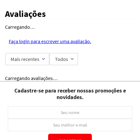
Avaliações
Carregando…
Faça login para escrever uma avaliação.
Mais recentes
Todos
Carregando avaliações…
Cadastre-se para receber nossas promoções e
novidades.