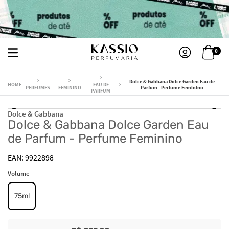
0
Dolce & Gabbana Dolce Garden Eau de
EAU DE
PERFUMES
FEMININO
Parfum - Perfume Feminino
PARFUM
Dolce & Gabbana
Dolce & Gabbana Dolce Garden Eau
de Parfum - Perfume Feminino
9922898
Volume
75ml