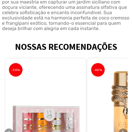
por sua maestria em capturar um jardim siciliano com
doçura viciante, oferecendo uma assinatura olfativa que
celebra sofisticação e encanto inconfundível. Sua
exclusividade está na harmonia perfeita de coco cremoso
e frangipani exótico, tornando-o essencial para quem
deseja brilhar com alegria em cada instante.
NOSSAS RECOMENDAÇÕES
-
50%
-
40%