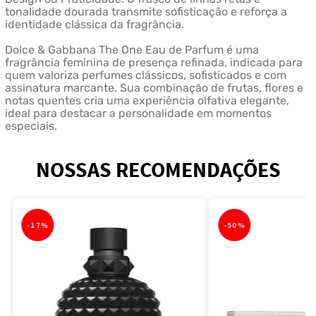
tonalidade dourada transmite sofisticação e reforça a
identidade clássica da fragrância.
Dolce & Gabbana The One Eau de Parfum é uma
fragrância feminina de presença refinada, indicada para
quem valoriza perfumes clássicos, sofisticados e com
assinatura marcante. Sua combinação de frutas, flores e
notas quentes cria uma experiência olfativa elegante,
ideal para destacar a personalidade em momentos
especiais.
NOSSAS RECOMENDAÇÕES
-
17%
-
50%