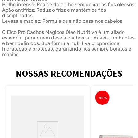
Brilho intenso: Realce do brilho sem deixar os fios oleosos.
Ação antifrizz: Reduz o frizz e mantém os fios
disciplinados.
Leveza e maciez: Fórmula que não pesa nos cabelos.
O Eico Pro Cachos Mágicos Óleo Nutritivo é um aliado
essencial para quem deseja cachos saudáveis, brilhantes
e bem definidos. Sua fórmula nutritiva proporciona
hidratação e proteção, garantindo fios sempre bonitos e
macios.
NOSSAS RECOMENDAÇÕES
-
50%