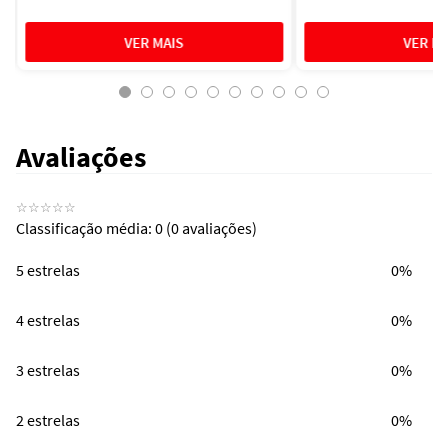
Avaliações
☆
☆
☆
☆
☆
Classificação média: 0
(0 avaliações)
5 estrelas
0%
4 estrelas
0%
3 estrelas
0%
2 estrelas
0%